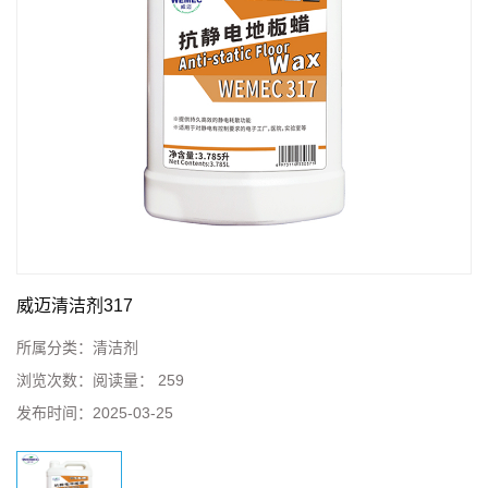
威迈清洁剂317
所属分类：
清洁剂
浏览次数：
阅读量： 259
发布时间：
2025-03-25