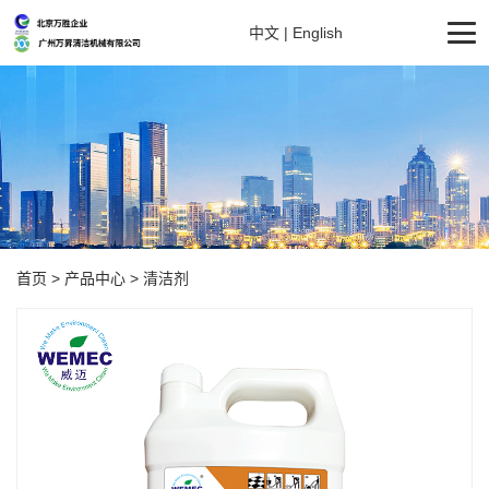
中文
|
English
首页
>
产品中心
>
清洁剂