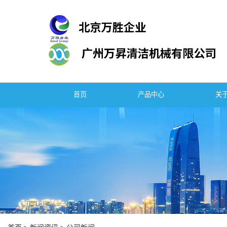
首页
产品中心
关