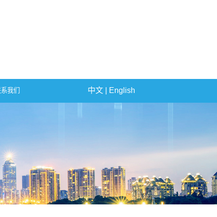
中文
|
English
联系我们