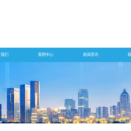
于我们
案例中心
新闻资讯