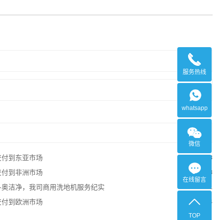
服务热线
whatsapp
微信
交付到东亚市场
2025-08-08
交付到非洲市场
2025-07-28
在线留言
冬奥洁净，我司商用洗地机服务纪实
2025-07-21
交付到欧洲市场
2025-07-14
TOP