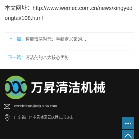
本文网址：
http://www.wemec.com.cn/news/xingyed
ongtai/108.html
上一篇：
智能清洁时代：重新定义家的呼吸方
下一篇：
清洁剂的八大核心优势
excelclean@vip.sina.com
广东省广州市黄埔区云庆路11号B栋