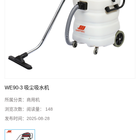
WE90-3 吸尘吸水机
所属分类：
商用机
浏览次数：
阅读量： 148
发布时间：
2025-08-28