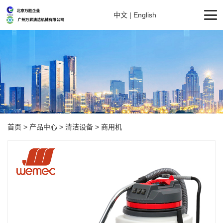
中文
|
English
首页
>
产品中心
>
清洁设备
>
商用机