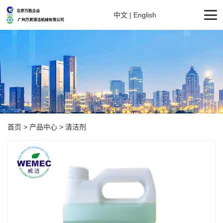
中文
|
English
首页
>
产品中心
>
清洁剂