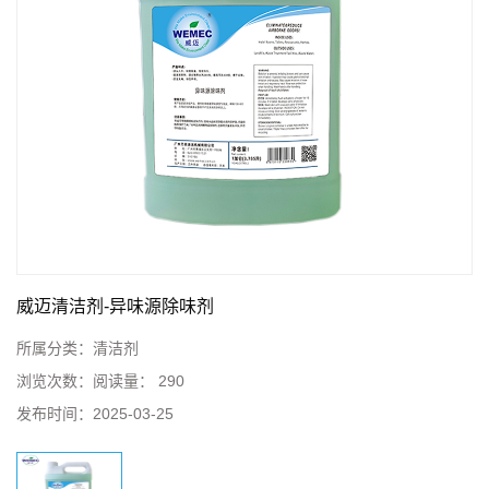
威迈清洁剂-异味源除味剂
所属分类：
清洁剂
浏览次数：
阅读量： 290
发布时间：
2025-03-25